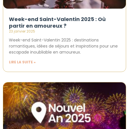
Week-end Saint-Valentin 2025 : Où
partir en amoureux ?
23 janvier 2025
Week-end Saint-Valentin 2025 : destinations
romantiques, idées de séjours et inspirations pour une
escapade inoubliable en amoureux.
LIRE LA SUITE »