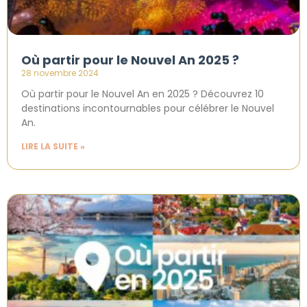
Où partir pour le Nouvel An 2025 ?
28 novembre 2024
Où partir pour le Nouvel An en 2025 ? Découvrez 10
destinations incontournables pour célébrer le Nouvel
An.
LIRE LA SUITE »