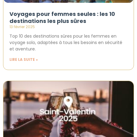
Voyages pour femmes seules : les 10
destinations les plus sûres
13 février 2025
Top 10 des destinations sûres pour les femmes en
voyage solo, adaptées à tous les besoins en sécurité
et aventure.
LIRE LA SUITE »