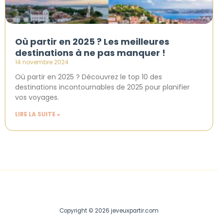
Où partir en 2025 ? Les meilleures
destinations à ne pas manquer !
14 novembre 2024
Où partir en 2025 ? Découvrez le top 10 des
destinations incontournables de 2025 pour planifier
vos voyages.
LIRE LA SUITE »
Copyright © 2026 jeveuxpartir.com