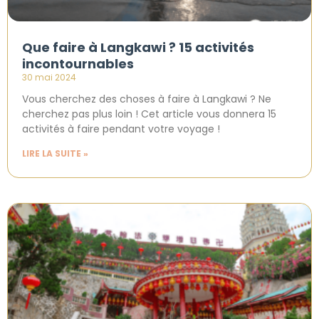
Que faire à Langkawi ? 15 activités
incontournables
30 mai 2024
Vous cherchez des choses à faire à Langkawi ? Ne
cherchez pas plus loin ! Cet article vous donnera 15
activités à faire pendant votre voyage !
LIRE LA SUITE »