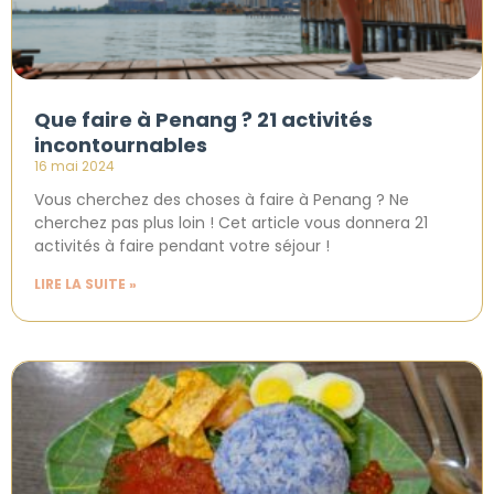
Que faire à Penang ? 21 activités
incontournables
16 mai 2024
Vous cherchez des choses à faire à Penang ? Ne
cherchez pas plus loin ! Cet article vous donnera 21
activités à faire pendant votre séjour !
LIRE LA SUITE »