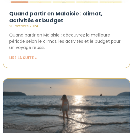
Quand partir en Malaisie : climat,
activités et budget
28 octobre 2024
Quand partir en Malaisie : découvrez la meilleure
période selon le climat, les activités et le budget pour
un voyage réussi.
LIRE LA SUITE »