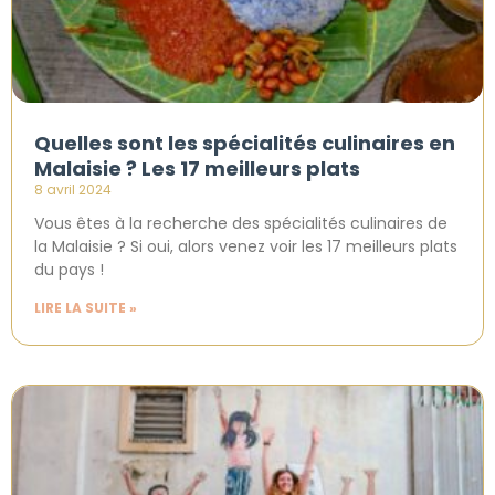
Quelles sont les spécialités culinaires en
Malaisie ? Les 17 meilleurs plats
8 avril 2024
Vous êtes à la recherche des spécialités culinaires de
la Malaisie ? Si oui, alors venez voir les 17 meilleurs plats
du pays !
LIRE LA SUITE »