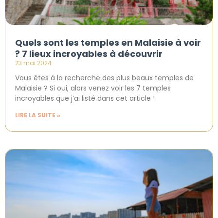
Quels sont les temples en Malaisie à voir
? 7 lieux incroyables à découvrir
23 mai 2024
Vous êtes à la recherche des plus beaux temples de
Malaisie ? Si oui, alors venez voir les 7 temples
incroyables que j’ai listé dans cet article !
LIRE LA SUITE »