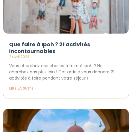
Que faire à Ipoh ? 21 activités
incontournables
2 avril 2024
Vous cherchez des choses à faire à Ipoh ? Ne
cherchez pas plus loin ! Cet article vous donnera 21
activités à faire pendant votre séjour !
LIRE LA SUITE »