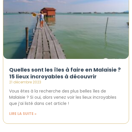
Quelles sont les îles à faire en Malaisie ?
15 lieux incroyables à découvrir
21 décembre 2023
Vous êtes à la recherche des plus belles îles de
Malaisie ? Si oui, alors venez voir les lieux incroyables
que j’ai listé dans cet article !
LIRE LA SUITE »