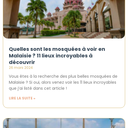
Quelles sont les mosquées à voir en
Malaisie ? 11 lieux incroyables à
découvrir
26 mars 2024
Vous êtes à la recherche des plus belles mosquées de
Malaisie ? Si oui, alors venez voir les 11 lieux incroyables
que j’ai listé dans cet article !
LIRE LA SUITE »