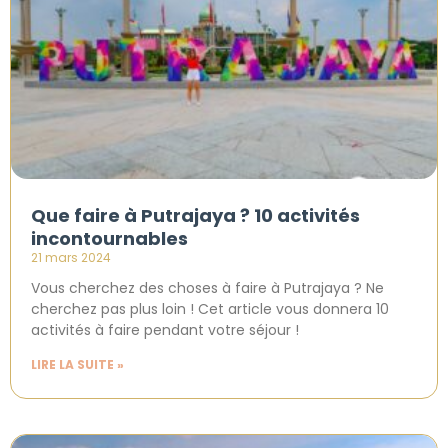
Que faire à Putrajaya ? 10 activités
incontournables
21 mars 2024
Vous cherchez des choses à faire à Putrajaya ? Ne
cherchez pas plus loin ! Cet article vous donnera 10
activités à faire pendant votre séjour !
LIRE LA SUITE »