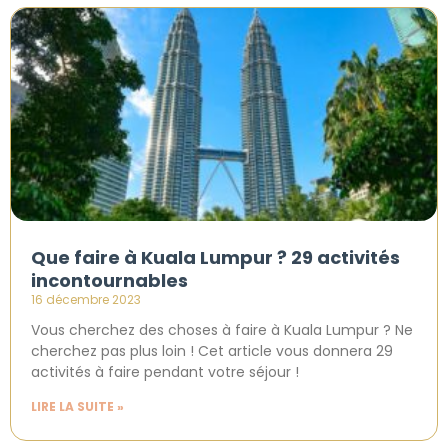
Que faire à Kuala Lumpur ? 29 activités
incontournables
16 décembre 2023
Vous cherchez des choses à faire à Kuala Lumpur ? Ne
cherchez pas plus loin ! Cet article vous donnera 29
activités à faire pendant votre séjour !
LIRE LA SUITE »