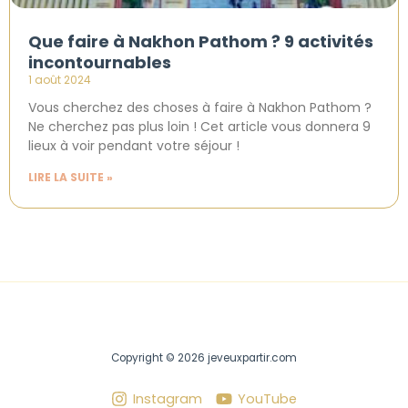
Que faire à Nakhon Pathom ? 9 activités
incontournables
1 août 2024
Vous cherchez des choses à faire à Nakhon Pathom ?
Ne cherchez pas plus loin ! Cet article vous donnera 9
lieux à voir pendant votre séjour !
LIRE LA SUITE »
Copyright © 2026 jeveuxpartir.com
Instagram
YouTube